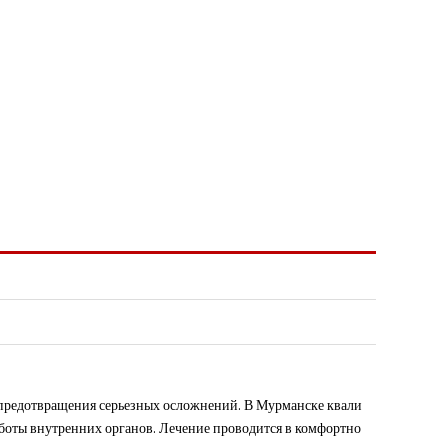
я предотвращения серьезных осложнений. В Мурманске квали
боты внутренних органов. Лечение проводится в комфортно