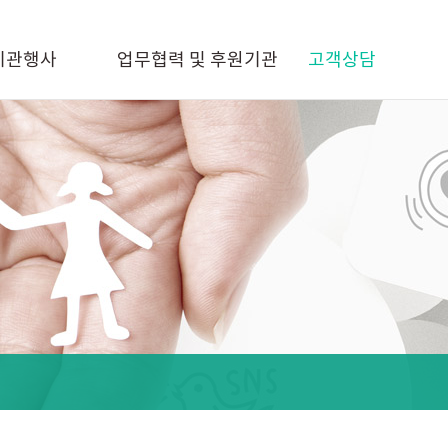
기관행사
업무협력 및 후원기관
고객상담