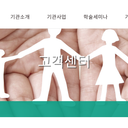
기관소개
기관사업
학술세미나
고객센터