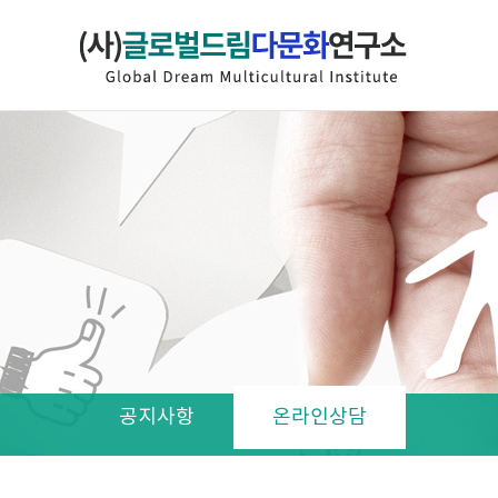
공지사항
온라인상담