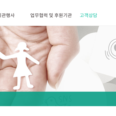
기관행사
업무협력 및 후원기관
고객상담