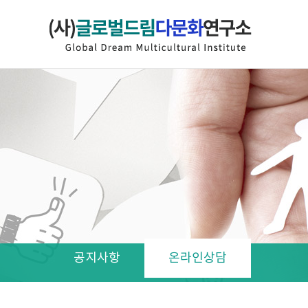
공지사항
온라인상담