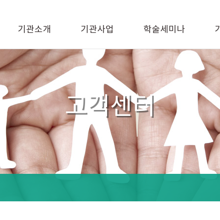
기관소개
기관사업
학술세미나
고객센터