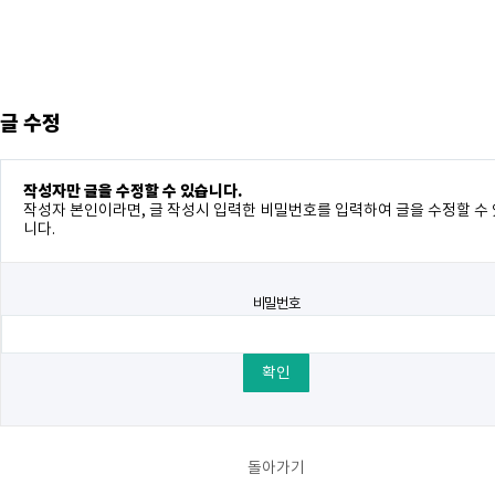
글 수정
작성자만 글을 수정할 수 있습니다.
작성자 본인이라면, 글 작성시 입력한 비밀번호를 입력하여 글을 수정할 수
니다.
비밀번호
돌아가기